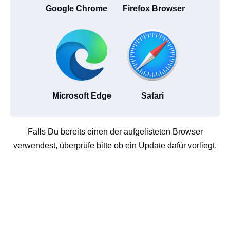
Google Chrome
Firefox Browser
Microsoft Edge
Safari
Falls Du bereits einen der aufgelisteten Browser
verwendest, überprüfe bitte ob ein Update dafür vorliegt.