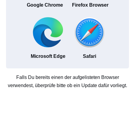
Google Chrome
Firefox Browser
Microsoft Edge
Safari
Falls Du bereits einen der aufgelisteten Browser
verwendest, überprüfe bitte ob ein Update dafür vorliegt.