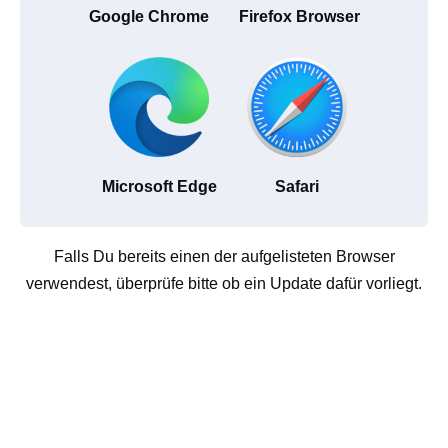
Google Chrome
Firefox Browser
Microsoft Edge
Safari
Falls Du bereits einen der aufgelisteten Browser
verwendest, überprüfe bitte ob ein Update dafür vorliegt.