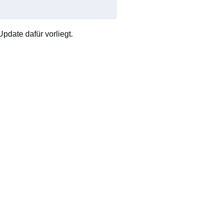
pdate dafür vorliegt.