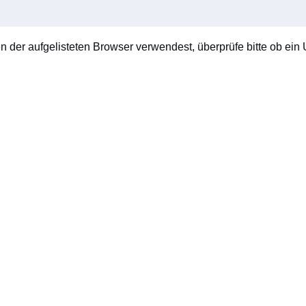
en der aufgelisteten Browser verwendest, überprüfe bitte ob ein U