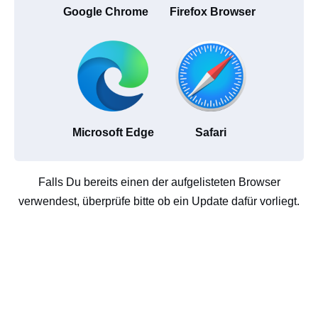
Google Chrome
Firefox Browser
Microsoft Edge
Safari
Falls Du bereits einen der aufgelisteten Browser
verwendest, überprüfe bitte ob ein Update dafür vorliegt.