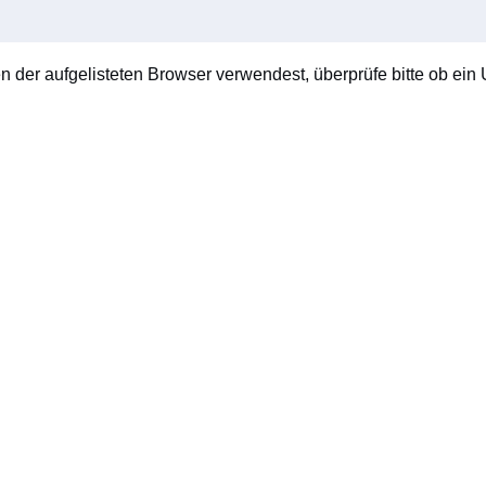
en der aufgelisteten Browser verwendest, überprüfe bitte ob ein U