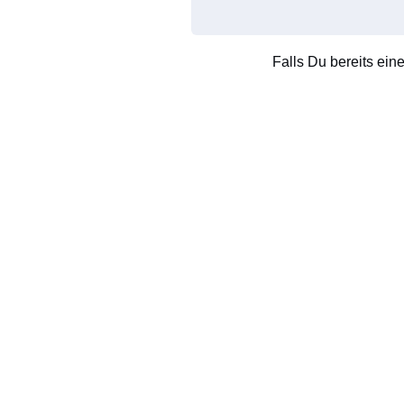
Falls Du bereits ein