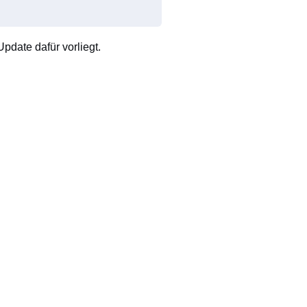
pdate dafür vorliegt.