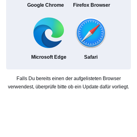
Google Chrome
Firefox Browser
Microsoft Edge
Safari
Falls Du bereits einen der aufgelisteten Browser
verwendest, überprüfe bitte ob ein Update dafür vorliegt.