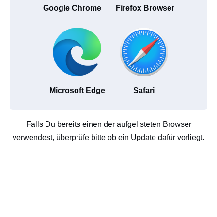
Google Chrome
Firefox Browser
Microsoft Edge
Safari
Falls Du bereits einen der aufgelisteten Browser
verwendest, überprüfe bitte ob ein Update dafür vorliegt.