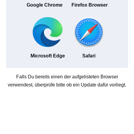
Google Chrome
Firefox Browser
Microsoft Edge
Safari
Falls Du bereits einen der aufgelisteten Browser
verwendest, überprüfe bitte ob ein Update dafür vorliegt.