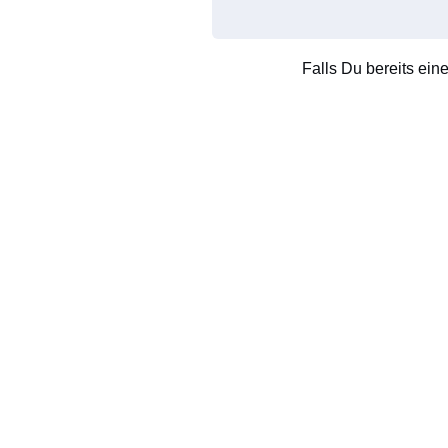
Falls Du bereits ein