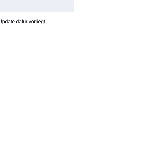
pdate dafür vorliegt.