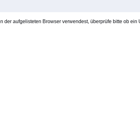
en der aufgelisteten Browser verwendest, überprüfe bitte ob ein U