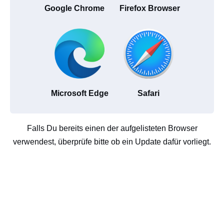
Google Chrome
Firefox Browser
Microsoft Edge
Safari
Falls Du bereits einen der aufgelisteten Browser
verwendest, überprüfe bitte ob ein Update dafür vorliegt.