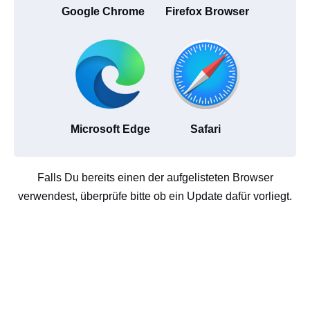
Google Chrome
Firefox Browser
Microsoft Edge
Safari
Falls Du bereits einen der aufgelisteten Browser
verwendest, überprüfe bitte ob ein Update dafür vorliegt.