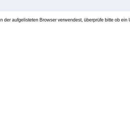
en der aufgelisteten Browser verwendest, überprüfe bitte ob ein U