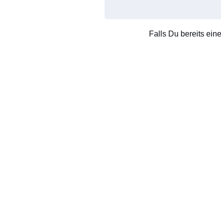
Falls Du bereits ein