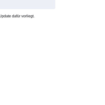
pdate dafür vorliegt.