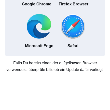
Google Chrome
Firefox Browser
Microsoft Edge
Safari
Falls Du bereits einen der aufgelisteten Browser
verwendest, überprüfe bitte ob ein Update dafür vorliegt.