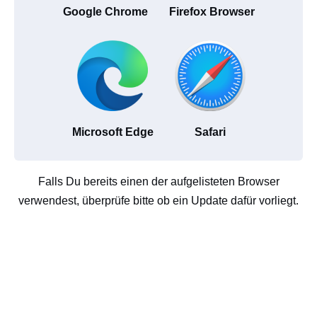
Google Chrome
Firefox Browser
Microsoft Edge
Safari
Falls Du bereits einen der aufgelisteten Browser
verwendest, überprüfe bitte ob ein Update dafür vorliegt.