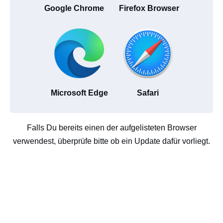
Google Chrome
Firefox Browser
Microsoft Edge
Safari
Falls Du bereits einen der aufgelisteten Browser
verwendest, überprüfe bitte ob ein Update dafür vorliegt.