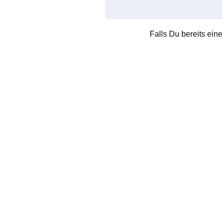
Falls Du bereits ein