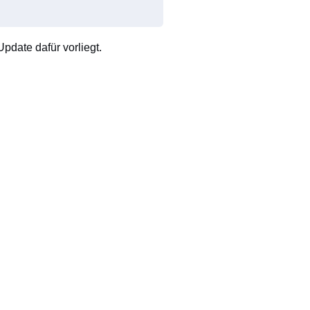
pdate dafür vorliegt.