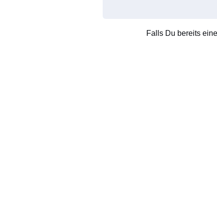
Falls Du bereits ein