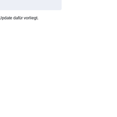
pdate dafür vorliegt.