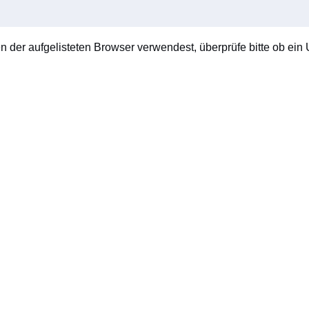
en der aufgelisteten Browser verwendest, überprüfe bitte ob ein U