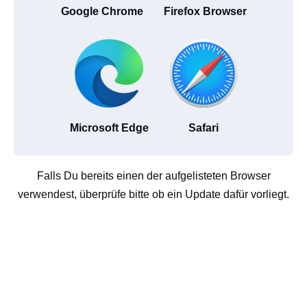
Google Chrome
Firefox Browser
Microsoft Edge
Safari
Falls Du bereits einen der aufgelisteten Browser
verwendest, überprüfe bitte ob ein Update dafür vorliegt.