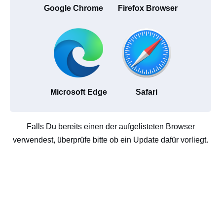
Google Chrome
Firefox Browser
Microsoft Edge
Safari
Falls Du bereits einen der aufgelisteten Browser
verwendest, überprüfe bitte ob ein Update dafür vorliegt.