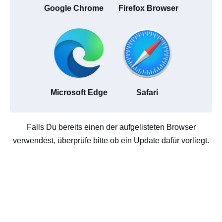
Google Chrome
Firefox Browser
Microsoft Edge
Safari
Falls Du bereits einen der aufgelisteten Browser
verwendest, überprüfe bitte ob ein Update dafür vorliegt.