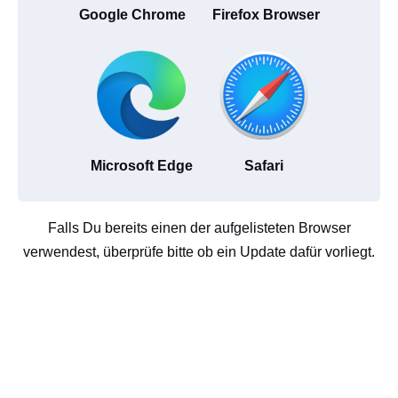
Google Chrome
Firefox Browser
Microsoft Edge
Safari
Falls Du bereits einen der aufgelisteten Browser
verwendest, überprüfe bitte ob ein Update dafür vorliegt.