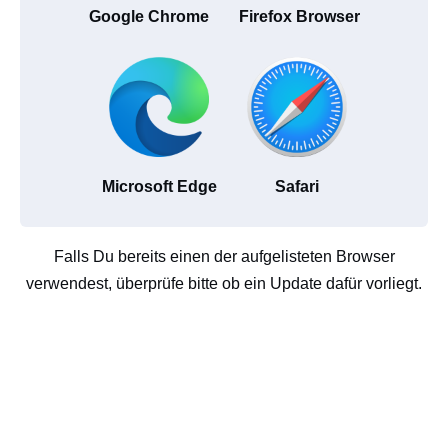
Google Chrome
Firefox Browser
Microsoft Edge
Safari
Falls Du bereits einen der aufgelisteten Browser
verwendest, überprüfe bitte ob ein Update dafür vorliegt.