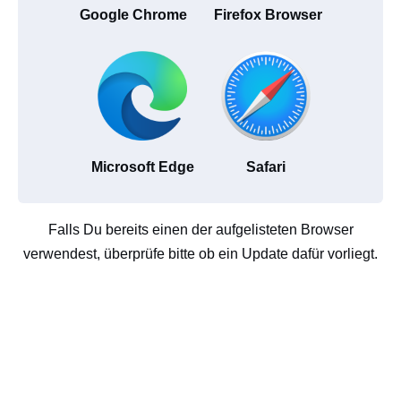
Google Chrome
Firefox Browser
Microsoft Edge
Safari
Falls Du bereits einen der aufgelisteten Browser
verwendest, überprüfe bitte ob ein Update dafür vorliegt.