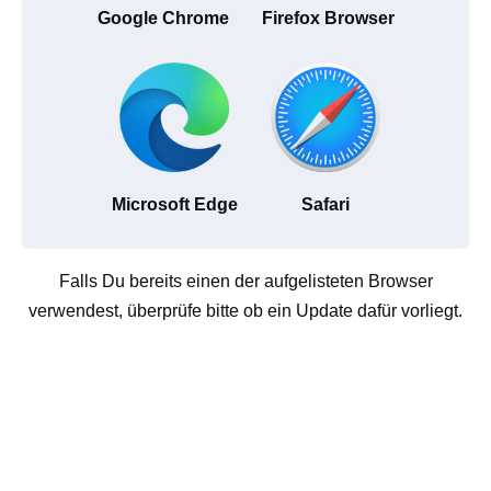
Google Chrome
Firefox Browser
Microsoft Edge
Safari
Falls Du bereits einen der aufgelisteten Browser
verwendest, überprüfe bitte ob ein Update dafür vorliegt.