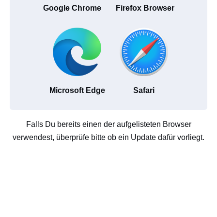
Google Chrome
Firefox Browser
Microsoft Edge
Safari
Falls Du bereits einen der aufgelisteten Browser
verwendest, überprüfe bitte ob ein Update dafür vorliegt.