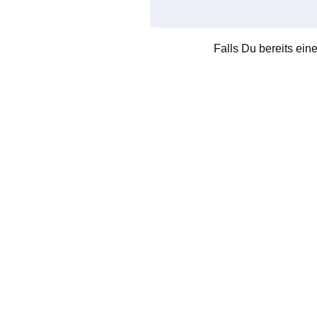
Falls Du bereits ein