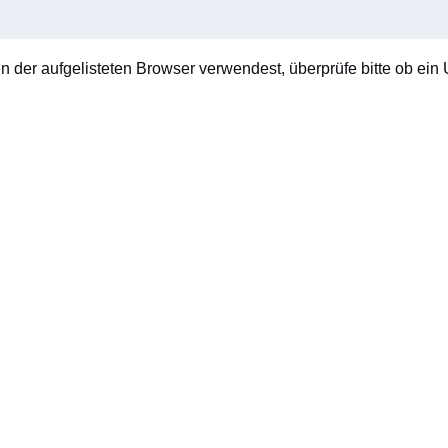
en der aufgelisteten Browser verwendest, überprüfe bitte ob ein U