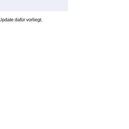
pdate dafür vorliegt.