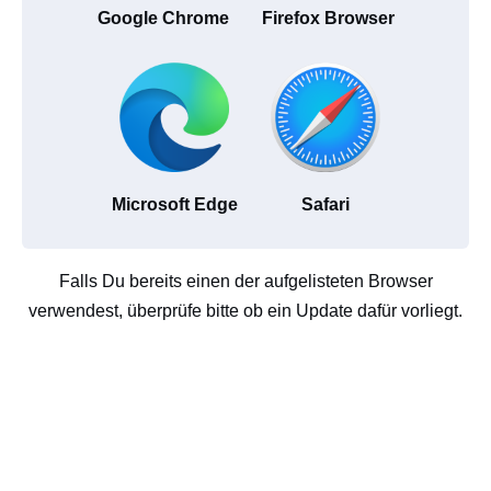
Google Chrome
Firefox Browser
Microsoft Edge
Safari
Falls Du bereits einen der aufgelisteten Browser
verwendest, überprüfe bitte ob ein Update dafür vorliegt.