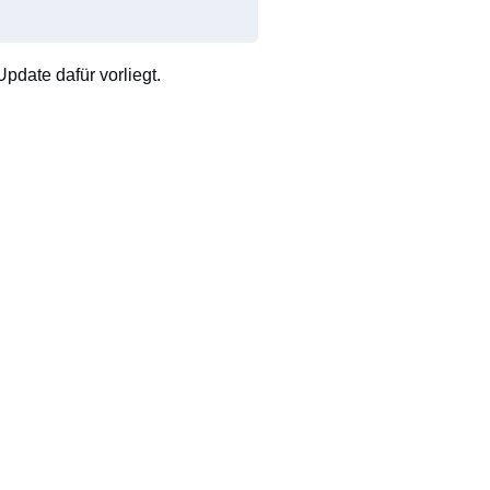
pdate dafür vorliegt.