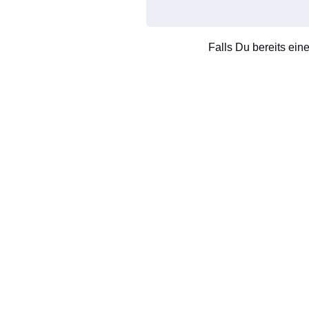
Falls Du bereits ein