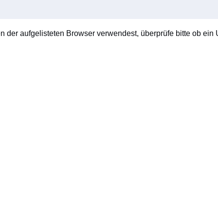
en der aufgelisteten Browser verwendest, überprüfe bitte ob ein U