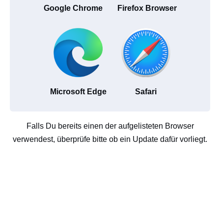
Google Chrome
Firefox Browser
Microsoft Edge
Safari
Falls Du bereits einen der aufgelisteten Browser
verwendest, überprüfe bitte ob ein Update dafür vorliegt.