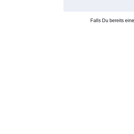
Falls Du bereits ein