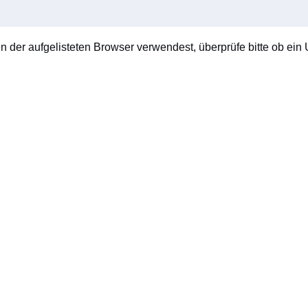
en der aufgelisteten Browser verwendest, überprüfe bitte ob ein U