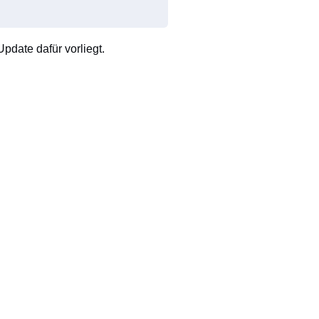
pdate dafür vorliegt.