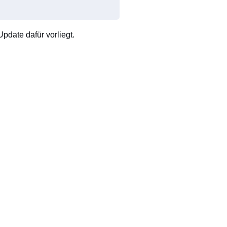
pdate dafür vorliegt.