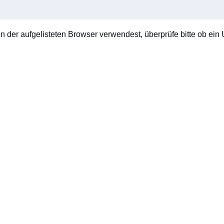
en der aufgelisteten Browser verwendest, überprüfe bitte ob ein U