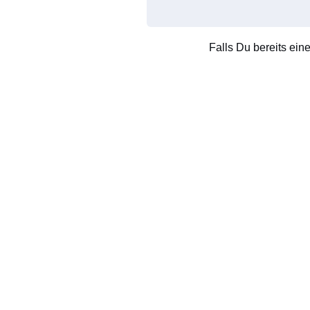
Falls Du bereits ein