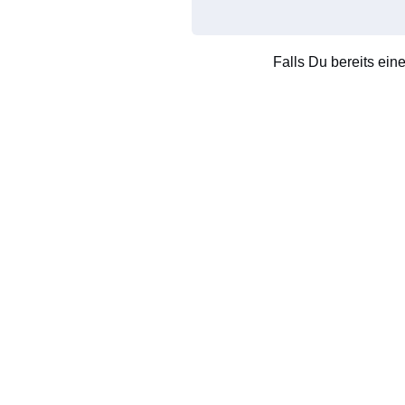
Falls Du bereits ein