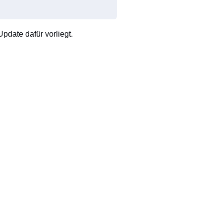
pdate dafür vorliegt.