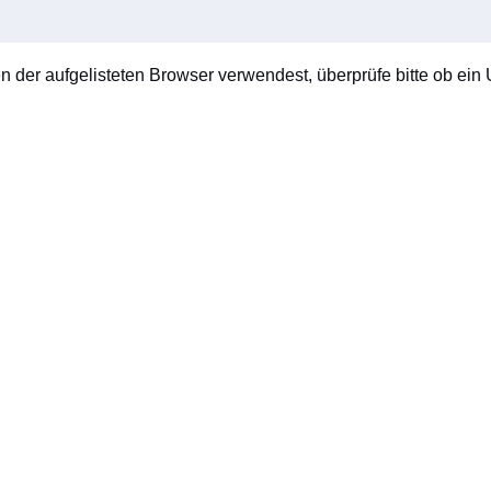
en der aufgelisteten Browser verwendest, überprüfe bitte ob ein U