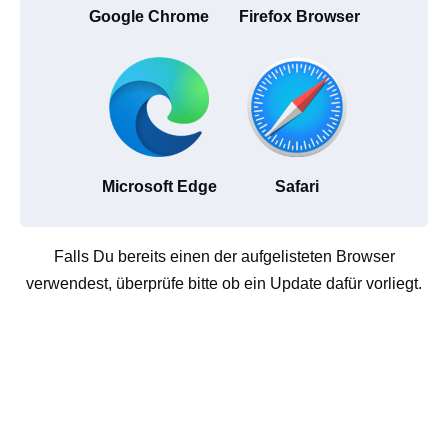
Google Chrome
Firefox Browser
Microsoft Edge
Safari
Falls Du bereits einen der aufgelisteten Browser
verwendest, überprüfe bitte ob ein Update dafür vorliegt.