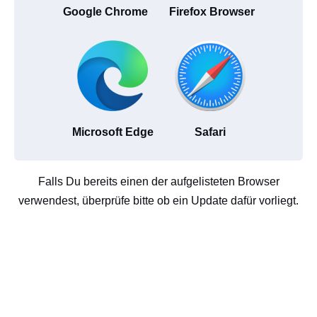
Google Chrome
Firefox Browser
Microsoft Edge
Safari
Falls Du bereits einen der aufgelisteten Browser
verwendest, überprüfe bitte ob ein Update dafür vorliegt.