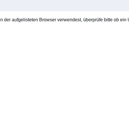
en der aufgelisteten Browser verwendest, überprüfe bitte ob ein U