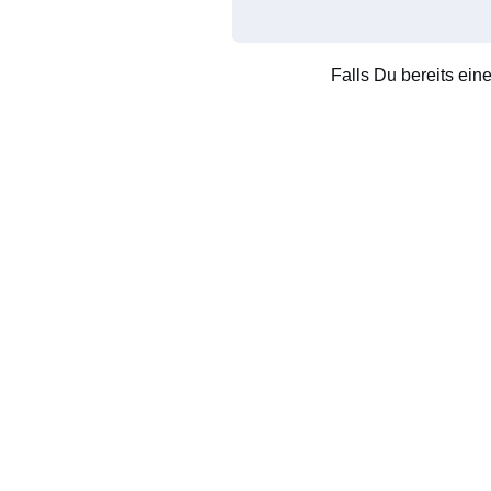
Falls Du bereits ein