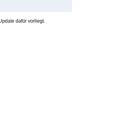
pdate dafür vorliegt.