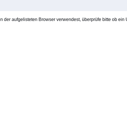
en der aufgelisteten Browser verwendest, überprüfe bitte ob ein U