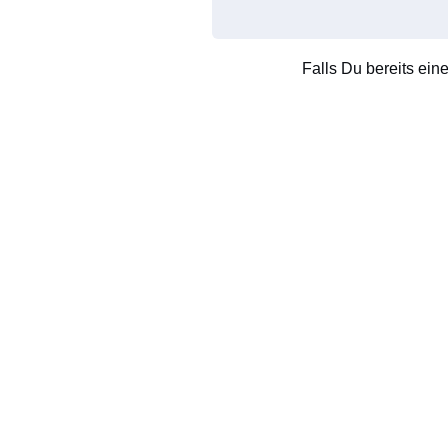
Falls Du bereits ein