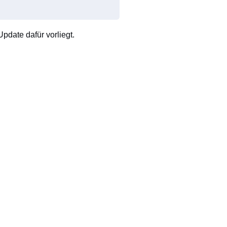
pdate dafür vorliegt.