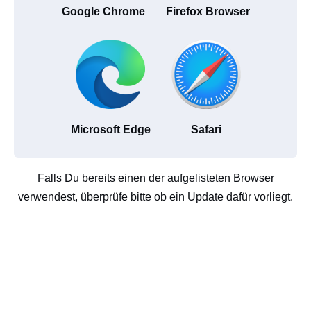
Google Chrome
Firefox Browser
Microsoft Edge
Safari
Falls Du bereits einen der aufgelisteten Browser
verwendest, überprüfe bitte ob ein Update dafür vorliegt.