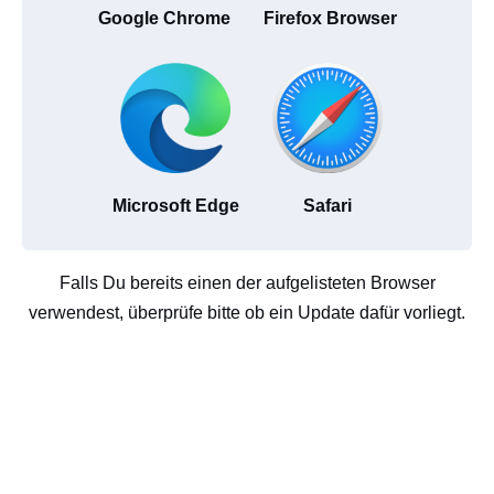
Google Chrome
Firefox Browser
Microsoft Edge
Safari
Falls Du bereits einen der aufgelisteten Browser
verwendest, überprüfe bitte ob ein Update dafür vorliegt.