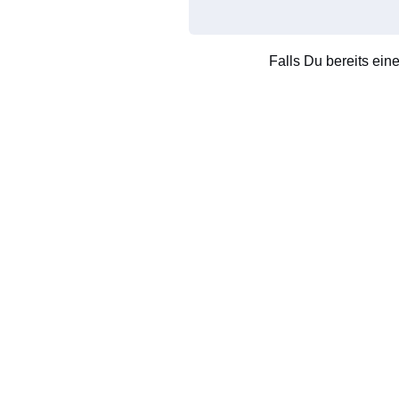
Falls Du bereits ein