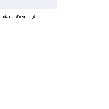
pdate dafür vorliegt.