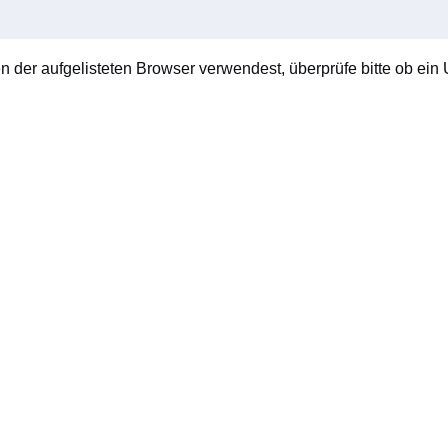
en der aufgelisteten Browser verwendest, überprüfe bitte ob ein U