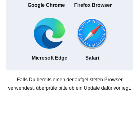
Google Chrome
Firefox Browser
Microsoft Edge
Safari
Falls Du bereits einen der aufgelisteten Browser
verwendest, überprüfe bitte ob ein Update dafür vorliegt.