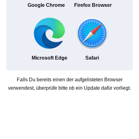
Google Chrome
Firefox Browser
Microsoft Edge
Safari
Falls Du bereits einen der aufgelisteten Browser
verwendest, überprüfe bitte ob ein Update dafür vorliegt.