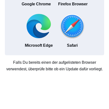
Google Chrome
Firefox Browser
Microsoft Edge
Safari
Falls Du bereits einen der aufgelisteten Browser
verwendest, überprüfe bitte ob ein Update dafür vorliegt.