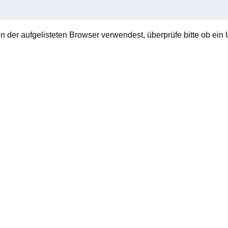
en der aufgelisteten Browser verwendest, überprüfe bitte ob ein U