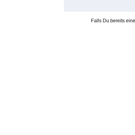
Falls Du bereits ein