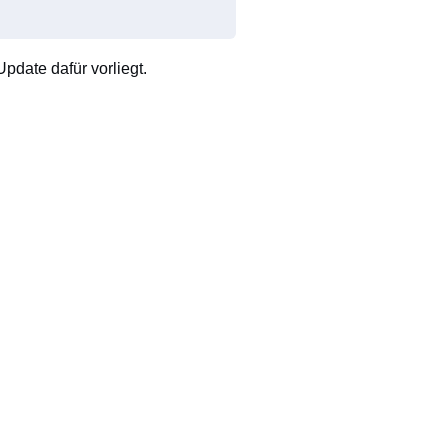
pdate dafür vorliegt.