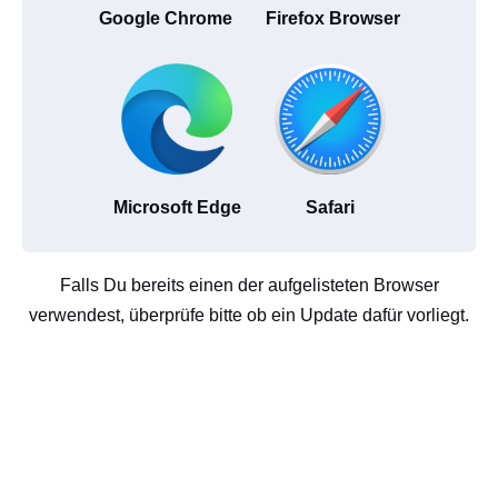
Google Chrome
Firefox Browser
Microsoft Edge
Safari
Falls Du bereits einen der aufgelisteten Browser
verwendest, überprüfe bitte ob ein Update dafür vorliegt.