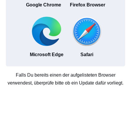
Google Chrome
Firefox Browser
Microsoft Edge
Safari
Falls Du bereits einen der aufgelisteten Browser
verwendest, überprüfe bitte ob ein Update dafür vorliegt.