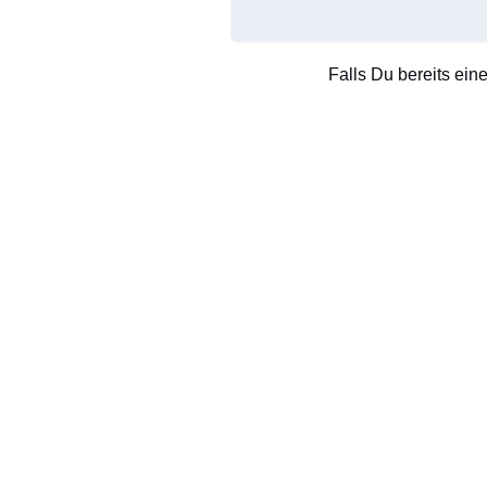
Falls Du bereits ein