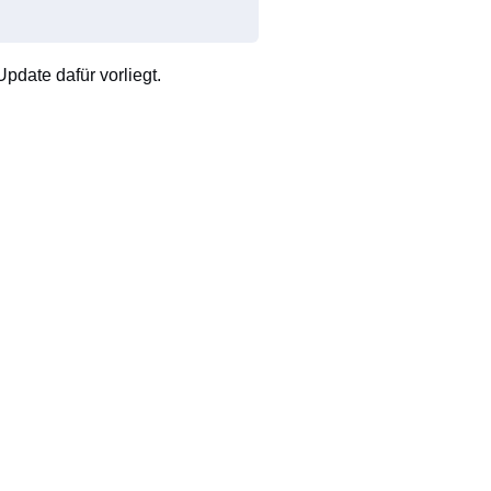
pdate dafür vorliegt.