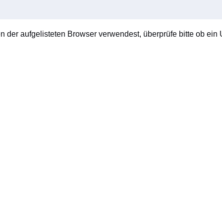
en der aufgelisteten Browser verwendest, überprüfe bitte ob ein U