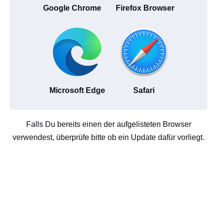
Google Chrome
Firefox Browser
Microsoft Edge
Safari
Falls Du bereits einen der aufgelisteten Browser
verwendest, überprüfe bitte ob ein Update dafür vorliegt.