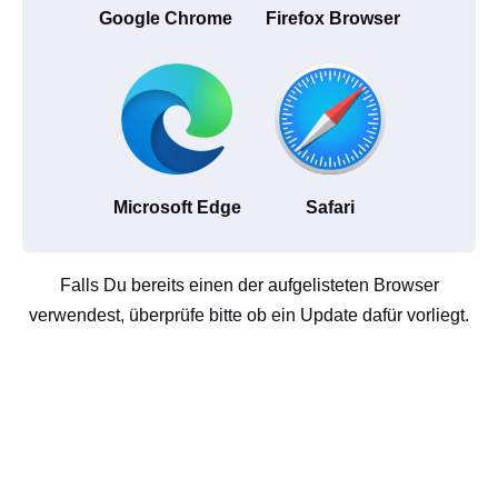
Google Chrome
Firefox Browser
Microsoft Edge
Safari
Falls Du bereits einen der aufgelisteten Browser
verwendest, überprüfe bitte ob ein Update dafür vorliegt.