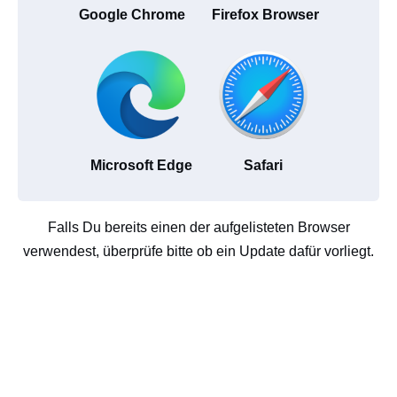
Google Chrome
Firefox Browser
Microsoft Edge
Safari
Falls Du bereits einen der aufgelisteten Browser
verwendest, überprüfe bitte ob ein Update dafür vorliegt.